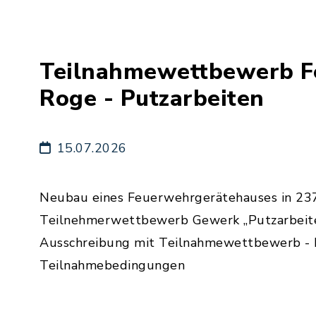
Teilnahmewettbewerb F
Roge - Putzarbeiten
15.07.2026
Neubau eines Feuerwehrgerätehauses in 237
Teilnehmerwettbewerb Gewerk „Putzarbeite
Ausschreibung mit Teilnahmewettbewerb - 
Teilnahmebedingungen