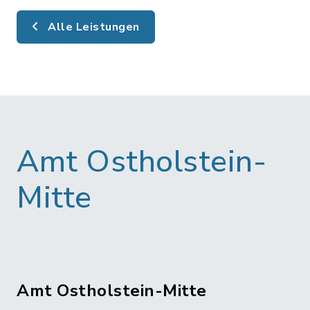
Alle Leistungen
Amt Ostholstein-
Mitte
Amt Ostholstein-Mitte