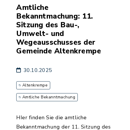
Amtliche
Bekanntmachung: 11.
Sitzung des Bau-,
Umwelt- und
Wegeausschusses der
Gemeinde Altenkrempe
30.10.2025
Altenkrempe
Amtliche Bekanntmachung
HIer finden Sie die amtliche
Bekanntmachung der 11. Sitzung des