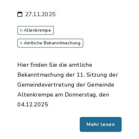
27.11.2025
Altenkrempe
Amtliche Bekanntmachung
Hier finden Sie die amtliche
Bekanntmachung der 11. Sitzung der
Gemeindevertretung der Gemeinde
Altenkrempe am Donnerstag, den
04.12.2025​​​​​​​
Mehr lesen