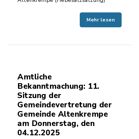
Altenkrempe (Hebesatzsatzung)
Mehr lesen
Amtliche
Bekanntmachung: 11.
Sitzung der
Gemeindevertretung der
Gemeinde Altenkrempe
am Donnerstag, den
04.12.2025