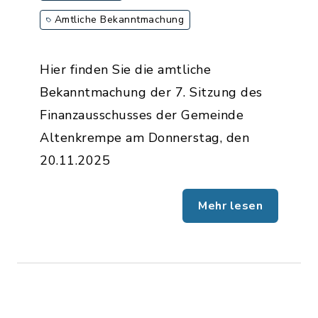
Amtliche Bekanntmachung
Hier finden Sie die amtliche
Bekanntmachung der 7. Sitzung des
Finanzausschusses der Gemeinde
Altenkrempe am Donnerstag, den
20.11.2025
Mehr lesen