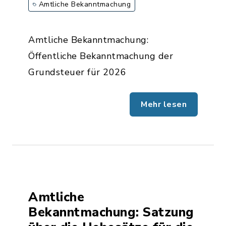
Amtliche Bekanntmachung
Amtliche Bekanntmachung:
Öffentliche Bekanntmachung der
Grundsteuer für 2026
Mehr lesen
Amtliche
Bekanntmachung: Satzung