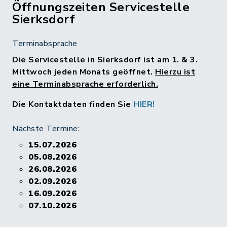
Öffnungszeiten Servicestelle
Sierksdorf
Terminabsprache
Die Servicestelle in Sierksdorf ist am 1. & 3.
Mittwoch jeden Monats geöffnet.
Hierzu ist
eine Terminabsprache erforderlich.
Die Kontaktdaten finden Sie
HIER!
Nächste Termine:
15.07.2026
05.08.2026
26.08.2026
02.09.2026
16.09.2026
07.10.2026