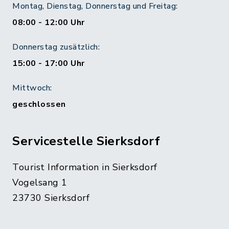
Montag, Dienstag, Donnerstag und Freitag:
08:00 - 12:00 Uhr
Donnerstag zusätzlich:
15:00 - 17:00 Uhr
Mittwoch:
geschlossen
Servicestelle Sierksdorf
Tourist Information in Sierksdorf
Vogelsang 1
23730 Sierksdorf