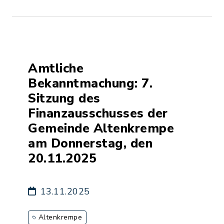
Amtliche
Bekanntmachung: 7.
Sitzung des
Finanzausschusses der
Gemeinde Altenkrempe
am Donnerstag, den
20.11.2025
13.11.2025
Altenkrempe