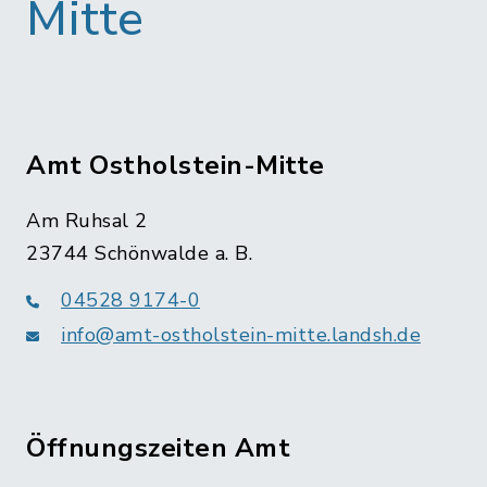
Mitte
Amt Ostholstein-Mitte
Am Ruhsal 2
23744 Schönwalde a. B.
04528 9174-0
info@amt-ostholstein-mitte.landsh.de
Öffnungszeiten Amt