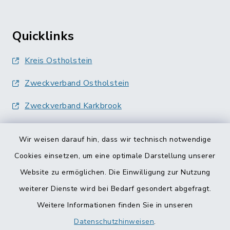
Quicklinks
Kreis Ostholstein
Zweckverband Ostholstein
Zweckverband Karkbrook
Wir weisen darauf hin, dass wir technisch notwendige
Cookies einsetzen, um eine optimale Darstellung unserer
Website zu ermöglichen. Die Einwilligung zur Nutzung
Kontakt
weiterer Dienste wird bei Bedarf gesondert abgefragt.
Weitere Informationen finden Sie in unseren
Barrierefreiheit
Datenschutzhinweisen
.