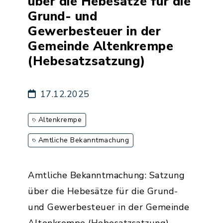
über die Hebesätze für die
Grund- und
Gewerbesteuer in der
Gemeinde Altenkrempe
(Hebesatzsatzung)
17.12.2025
Altenkrempe
Amtliche Bekanntmachung
Amtliche Bekanntmachung: Satzung
über die Hebesätze für die Grund-
und Gewerbesteuer in der Gemeinde