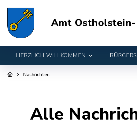
Amt Ostholstein-
HERZLICH WILLKOMMEN
BÜRGERSE
Nachrichten
Alle Nachric