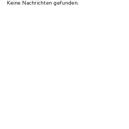
Keine Nachrichten gefunden.