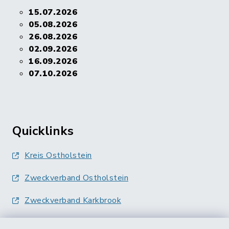
15.07.2026
05.08.2026
26.08.2026
02.09.2026
16.09.2026
07.10.2026
Quicklinks
Kreis Ostholstein
Zweckverband Ostholstein
Zweckverband Karkbrook