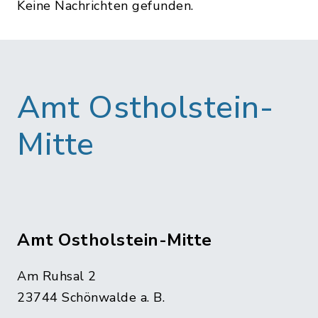
Keine Nachrichten gefunden.
Amt Ostholstein-
Mitte
Amt Ostholstein-Mitte
Am Ruhsal 2
23744 Schönwalde a. B.