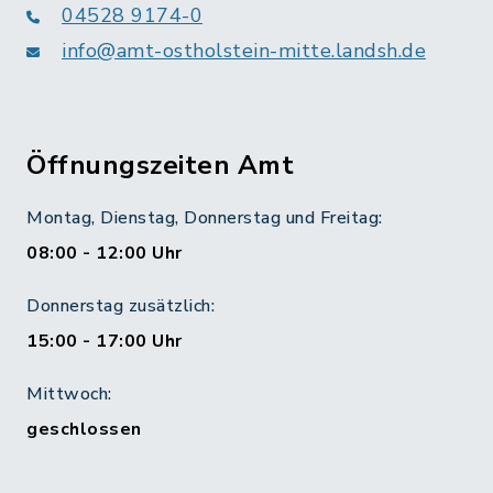
04528 9174-0
info@amt-ostholstein-mitte.landsh.de
Öffnungszeiten Amt
Montag, Dienstag, Donnerstag und Freitag:
08:00 - 12:00 Uhr
Donnerstag zusätzlich:
15:00 - 17:00 Uhr
Mittwoch:
geschlossen