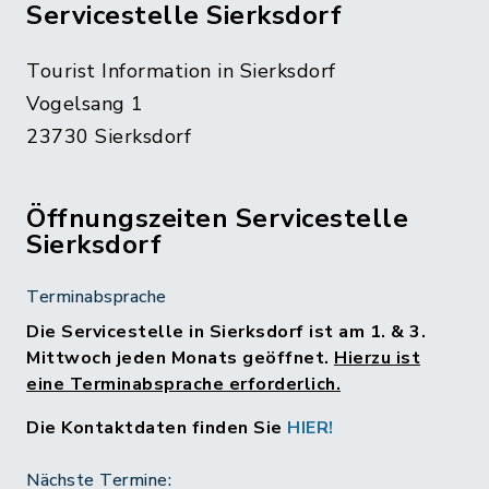
Servicestelle Sierksdorf
Tourist Information in Sierksdorf
Vogelsang 1
23730 Sierksdorf
Öffnungszeiten Servicestelle
Sierksdorf
Terminabsprache
Die Servicestelle in Sierksdorf ist am 1. & 3.
Mittwoch jeden Monats geöffnet.
Hierzu ist
eine Terminabsprache erforderlich.
Die Kontaktdaten finden Sie
HIER!
Nächste Termine: