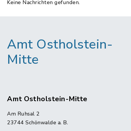
Keine Nachrichten gefunden.
Amt Ostholstein-
Mitte
Amt Ostholstein-Mitte
Am Ruhsal 2
23744 Schönwalde a. B.