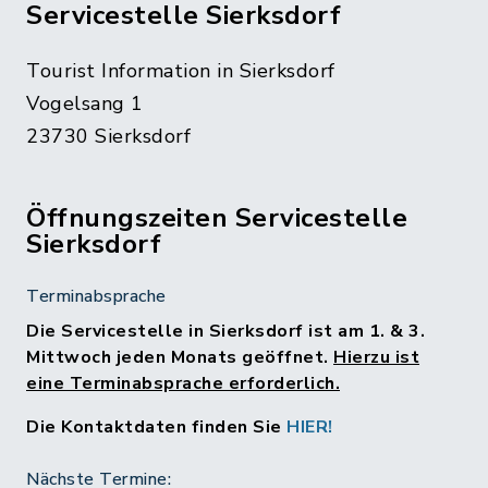
Servicestelle Sierksdorf
Tourist Information in Sierksdorf
Vogelsang 1
23730 Sierksdorf
Öffnungszeiten Servicestelle
Sierksdorf
Terminabsprache
Die Servicestelle in Sierksdorf ist am 1. & 3.
Mittwoch jeden Monats geöffnet.
Hierzu ist
eine Terminabsprache erforderlich.
Die Kontaktdaten finden Sie
HIER!
Nächste Termine: