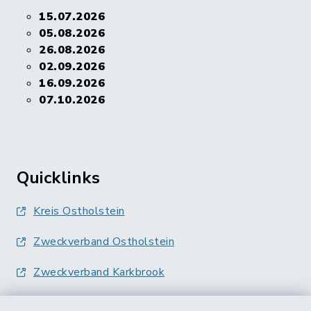
15.07.2026
05.08.2026
26.08.2026
02.09.2026
16.09.2026
07.10.2026
Quicklinks
Kreis Ostholstein
Zweckverband Ostholstein
Zweckverband Karkbrook