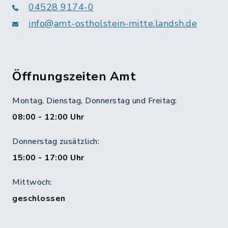
04528 9174-0
info@amt-ostholstein-mitte.landsh.de
Öffnungszeiten Amt
Montag, Dienstag, Donnerstag und Freitag:
08:00 - 12:00 Uhr
Donnerstag zusätzlich:
15:00 - 17:00 Uhr
Mittwoch:
geschlossen