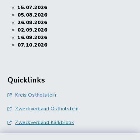
15.07.2026
05.08.2026
26.08.2026
02.09.2026
16.09.2026
07.10.2026
Quicklinks
Kreis Ostholstein
Zweckverband Ostholstein
Zweckverband Karkbrook