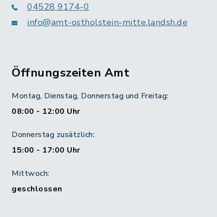
04528 9174-0
info@amt-ostholstein-mitte.landsh.de
Öffnungszeiten Amt
Montag, Dienstag, Donnerstag und Freitag:
08:00 - 12:00 Uhr
Donnerstag zusätzlich:
15:00 - 17:00 Uhr
Mittwoch:
geschlossen