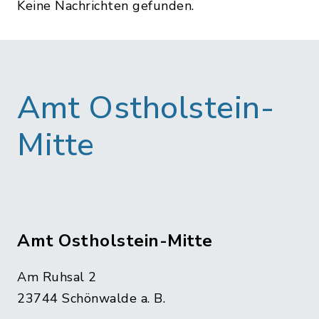
Keine Nachrichten gefunden.
Amt Ostholstein-
Mitte
Amt Ostholstein-Mitte
Am Ruhsal 2
23744 Schönwalde a. B.