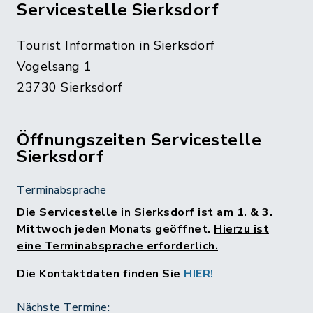
Servicestelle Sierksdorf
Tourist Information in Sierksdorf
Vogelsang 1
23730 Sierksdorf
Öffnungszeiten Servicestelle
Sierksdorf
Terminabsprache
Die Servicestelle in Sierksdorf ist am 1. & 3.
Mittwoch jeden Monats geöffnet.
Hierzu ist
eine Terminabsprache erforderlich.
Die Kontaktdaten finden Sie
HIER!
Nächste Termine: