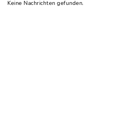
Keine Nachrichten gefunden.