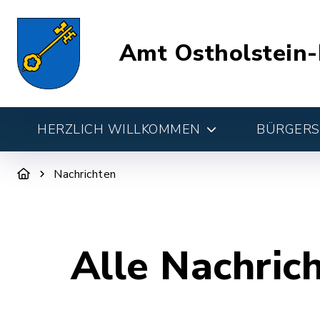
Amt Ostholstein-
HERZLICH WILLKOMMEN
BÜRGERSE
Nachrichten
Alle Nachric