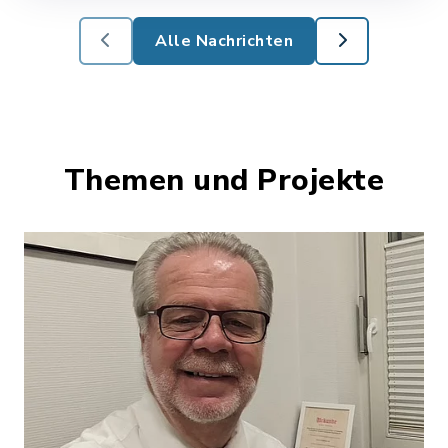
Alle Nachrichten
Themen und Projekte