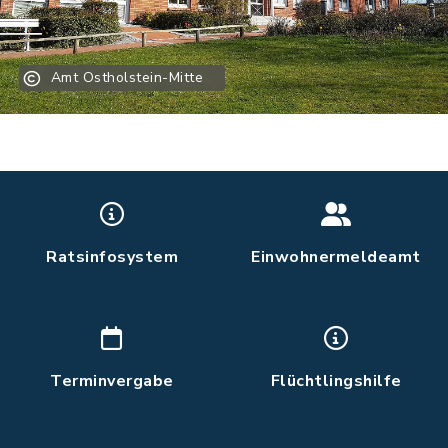
Amt Ostholstein-Mitte
Ratsinfosystem
Einwohnermeldeamt
Terminvergabe
Flüchtlingshilfe