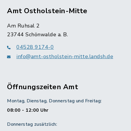
Amt Ostholstein-Mitte
Am Ruhsal 2
23744 Schönwalde a. B.
04528 9174-0
info@amt-ostholstein-mitte.landsh.de
Öffnungszeiten Amt
Montag, Dienstag, Donnerstag und Freitag:
08:00 - 12:00 Uhr
Donnerstag zusätzlich: