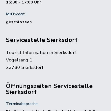
15:00 - 17:00 Uhr
Mittwoch:
geschlossen
Servicestelle Sierksdorf
Tourist Information in Sierksdorf
Vogelsang 1
23730 Sierksdorf
Öffnungszeiten Servicestelle
Sierksdorf
Terminabsprache