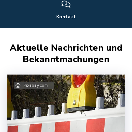
Kontakt
Aktuelle Nachrichten und
Bekanntmachungen
Pixabay.com