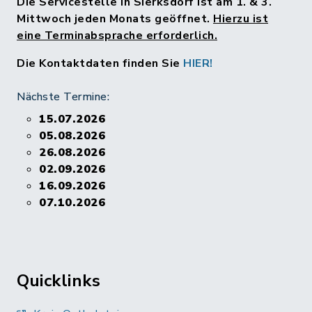
Die Servicestelle in Sierksdorf ist am 1. & 3.
Mittwoch jeden Monats geöffnet.
Hierzu ist
eine Terminabsprache erforderlich.
Die Kontaktdaten finden Sie
HIER!
Nächste Termine:
15.07.2026
05.08.2026
26.08.2026
02.09.2026
16.09.2026
07.10.2026
Quicklinks