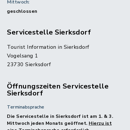
Mittwoch:
geschlossen
Servicestelle Sierksdorf
Tourist Information in Sierksdorf
Vogelsang 1
23730 Sierksdorf
Öffnungszeiten Servicestelle
Sierksdorf
Terminabsprache
Die Servicestelle in Sierksdorf ist am 1. & 3.
Mittwoch jeden Monats geöffnet.
Hierzu ist