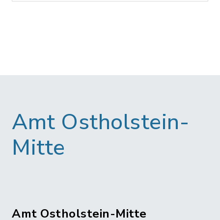
Amt Ostholstein-
Mitte
Amt Ostholstein-Mitte