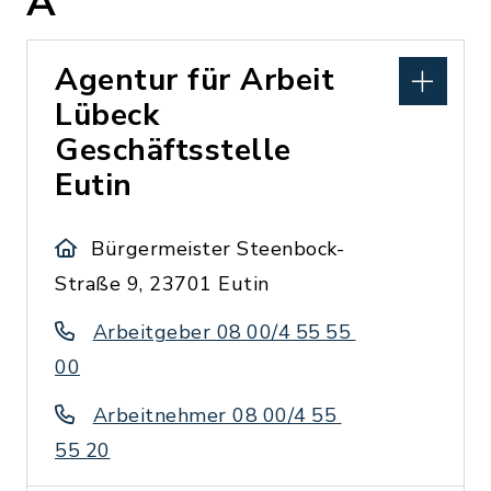
A
Agentur für Arbeit
Lübeck
Geschäftsstelle
Eutin
Bürgermeister Steenbock-
Straße 9, 23701 Eutin
Arbeitgeber 08 00/4 55 55
00
Arbeitnehmer 08 00/4 55
55 20