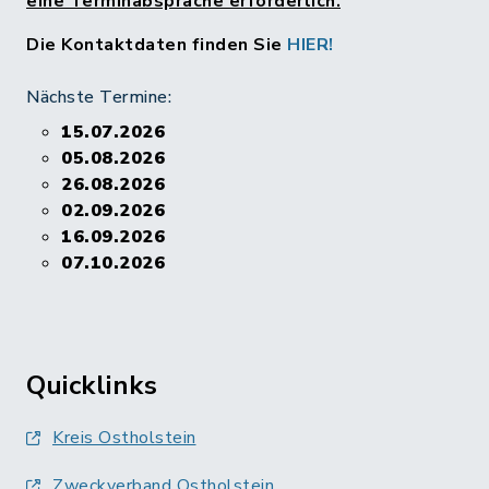
eine Terminabsprache erforderlich.
Die Kontaktdaten finden Sie
HIER!
Nächste Termine:
15.07.2026
05.08.2026
26.08.2026
02.09.2026
16.09.2026
07.10.2026
Quicklinks
Kreis Ostholstein
Zweckverband Ostholstein