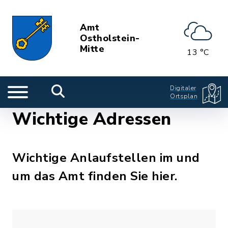
Amt
Ostholstein-
Mitte
13 °C
Digitaler
Ortsplan
Wichtige Adressen
Wichtige Anlaufstellen im und
um das Amt finden Sie hier.