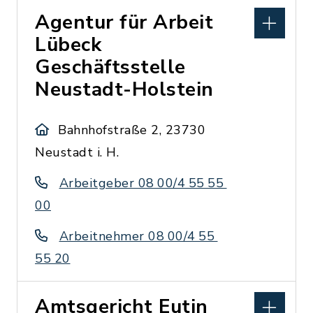
Agentur für Arbeit
Lübeck
Geschäftsstelle
Neustadt-Holstein
Bahnhofstraße 2, 23730
Neustadt i. H.
Arbeitgeber 08 00/4 55 55
00
Arbeitnehmer 08 00/4 55
55 20
Amtsgericht Eutin