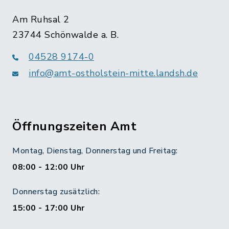
Am Ruhsal 2
23744 Schönwalde a. B.
04528 9174-0
info@amt-ostholstein-mitte.landsh.de
Öffnungszeiten Amt
Montag, Dienstag, Donnerstag und Freitag:
08:00 - 12:00 Uhr
Donnerstag zusätzlich:
15:00 - 17:00 Uhr