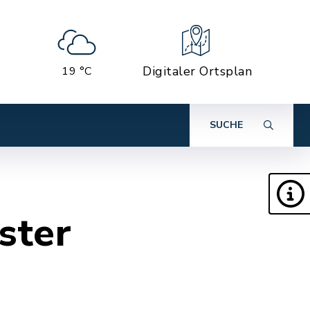
Digitaler Ortsplan
19 °C
SUCHE
ster