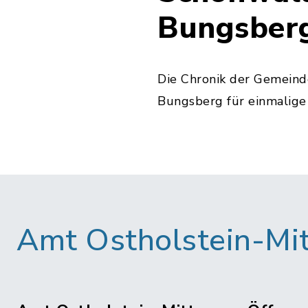
Bungsber
Die Chronik der Gemein
Bungsberg für einmalige
Amt Ostholstein-Mi