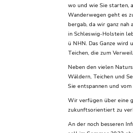
wo und wie Sie starten, 
Wanderwegen geht es zu
bergab, da wir ganz nah
in Schleswig-Holstein l
ü NHN. Das Ganze wird 
Teichen, die zum Verweil
Neben den vielen Naturs
Wäldern, Teichen und Se
Sie entspannen und vom 
Wir verfügen über eine g
zukunftsorientiert zu ver
An der noch besseren Inf