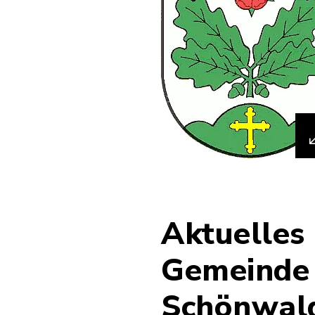
Aktuelles
Gemeinde
Schönwal