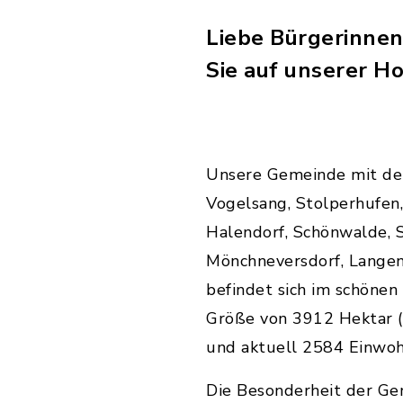
Liebe Bürgerinnen
Sie auf unserer 
Unsere Gemeinde mit den
Vogelsang, Stolperhufen,
Halendorf, Schönwalde, 
Mönchneversdorf, Lange
befindet sich im schönen
Größe von 3912 Hektar (
und aktuell 2584 Einwoh
Die Besonderheit der Ge