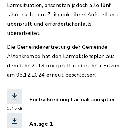
Lärmsituation, ansonsten jedoch alle fünf
Jahre nach dem Zeitpunkt ihrer Aufstellung
überprüft und erforderlichenfalls
überarbeitet.
Die Gemeindevertretung der Gemeinde
Altenkrempe hat den Lärmaktionsplan aus
dem Jahr 2013 überprüft und in ihrer Sitzung
am 05.12.2024 erneut beschlossen.
Fortschreibung Lärmaktionsplan
(Dateiname: UGLA_Bericht.pdf, Dateie
154,5 KB
Anlage 1