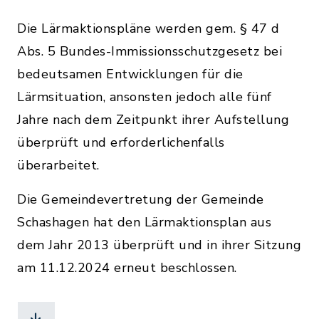
Die Lärmaktionspläne werden gem. § 47 d
Abs. 5 Bundes-Immissionsschutzgesetz bei
bedeutsamen Entwicklungen für die
Lärmsituation, ansonsten jedoch alle fünf
Jahre nach dem Zeitpunkt ihrer Aufstellung
überprüft und erforderlichenfalls
überarbeitet.
Die Gemeindevertretung der Gemeinde
Schashagen hat den Lärmaktionsplan aus
dem Jahr 2013 überprüft und in ihrer Sitzung
am 11.12.2024 erneut beschlossen.