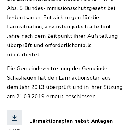
Abs. 5 Bundes-Immissionsschutzgesetz bei
bedeutsamen Entwicklungen für die
Lärmsituation, ansonsten jedoch alle fünf
Jahre nach dem Zeitpunkt ihrer Aufstellung
überprüft und erforderlichenfalls
überarbeitet.
Die Gemeindevertretung der Gemeinde
Schashagen hat den Lärmaktionsplan aus
dem Jahr 2013 überprüft und in ihrer Sitzung
am 21.03.2019 erneut beschlossen.
Lärmaktionsplan nebst Anlagen