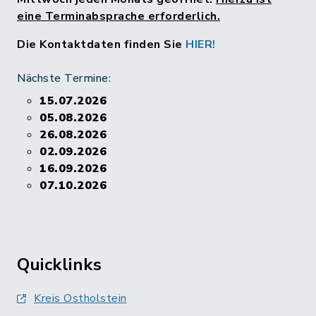
eine Terminabsprache erforderlich.
Die Kontaktdaten finden Sie
HIER!
Nächste Termine:
15.07.2026
05.08.2026
26.08.2026
02.09.2026
16.09.2026
07.10.2026
Quicklinks
Kreis Ostholstein