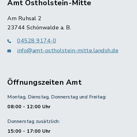
Amt Ostholstein-Mitte
Am Ruhsal 2
23744 Schönwalde a. B.
04528 9174-0
info@amt-ostholstein-mitte.landsh.de
Öffnungszeiten Amt
Montag, Dienstag, Donnerstag und Freitag:
08:00 - 12:00 Uhr
Donnerstag zusätzlich:
15:00 - 17:00 Uhr