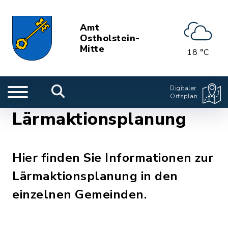
Amt
Ostholstein-
Mitte
18 °C
Digitaler
Ortsplan
Lärmaktionsplanung
Hier finden Sie Informationen zur
Lärmaktionsplanung in den
einzelnen Gemeinden.