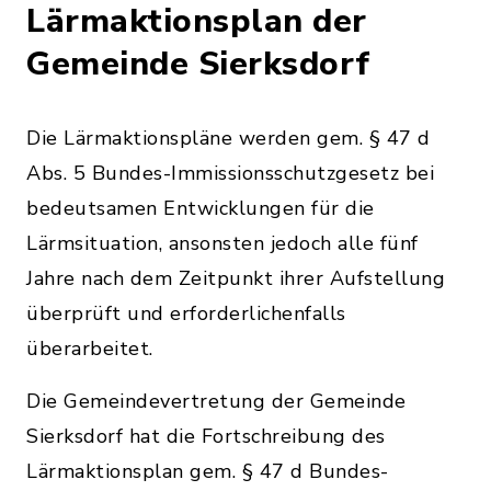
Lärmaktionsplan der
Gemeinde Sierksdorf
Die Lärmaktionspläne werden gem. § 47 d
Abs. 5 Bundes-Immissionsschutzgesetz bei
bedeutsamen Entwicklungen für die
Lärmsituation, ansonsten jedoch alle fünf
Jahre nach dem Zeitpunkt ihrer Aufstellung
überprüft und erforderlichenfalls
überarbeitet.
Die Gemeindevertretung der Gemeinde
Sierksdorf hat die Fortschreibung des
Lärmaktionsplan gem. § 47 d Bundes-