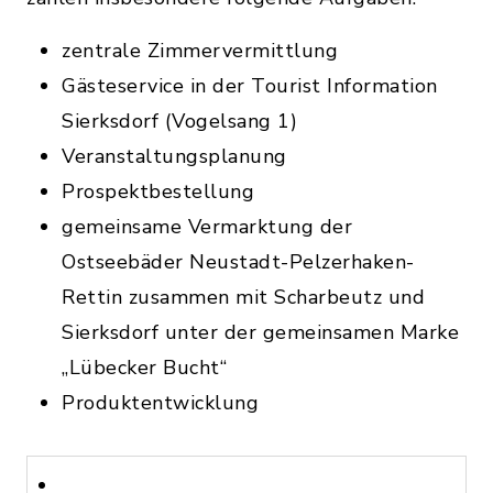
zentrale Zimmervermittlung
Gästeservice in der Tourist Information
Sierksdorf (Vogelsang 1)
Veranstaltungsplanung
Prospektbestellung
gemeinsame Vermarktung der
Ostseebäder Neustadt-Pelzerhaken-
Rettin zusammen mit Scharbeutz und
Sierksdorf unter der gemeinsamen Marke
„Lübecker Bucht“
Produktentwicklung