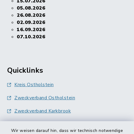
15.07.2026
05.08.2026
26.08.2026
02.09.2026
16.09.2026
07.10.2026
Quicklinks
Kreis Ostholstein
Zweckverband Ostholstein
Zweckverband Karkbrook
Wir weisen darauf hin, dass wir technisch notwendige