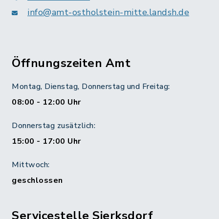
info@amt-ostholstein-mitte.landsh.de
Öffnungszeiten Amt
Montag, Dienstag, Donnerstag und Freitag:
08:00 - 12:00 Uhr
Donnerstag zusätzlich:
15:00 - 17:00 Uhr
Mittwoch:
geschlossen
Servicestelle Sierksdorf