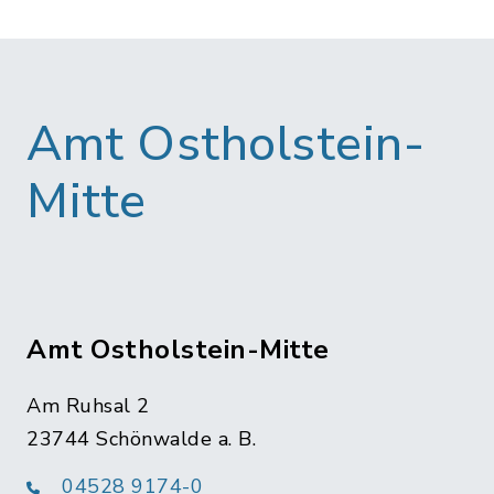
Amt Ostholstein-
Mitte
Amt Ostholstein-Mitte
Am Ruhsal 2
23744 Schönwalde a. B.
04528 9174-0