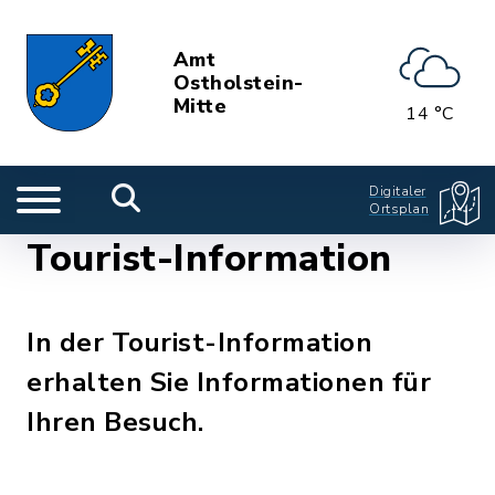
Amt
Ostholstein-
Mitte
14 °C
Digitaler
Ortsplan
Tourist-Information
In der Tourist-Information
erhalten Sie Informationen für
Ihren Besuch.