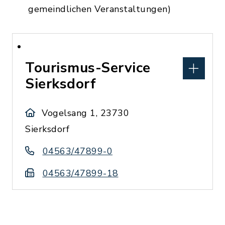
gemeindlichen Veranstaltungen)
Tourismus-Service
Sierksdorf
Vogelsang 1, 23730
Sierksdorf
04563/47899-0
04563/47899-18