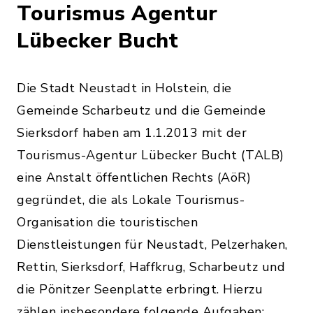
Tourismus Agentur
Lübecker Bucht
Die Stadt Neustadt in Holstein, die
Gemeinde Scharbeutz und die Gemeinde
Sierksdorf haben am 1.1.2013 mit der
Tourismus-Agentur Lübecker Bucht (TALB)
eine Anstalt öffentlichen Rechts (AöR)
gegründet, die als Lokale Tourismus-
Organisation die touristischen
Dienstleistungen für Neustadt, Pelzerhaken,
Rettin, Sierksdorf, Haffkrug, Scharbeutz und
die Pönitzer Seenplatte erbringt. Hierzu
zählen insbesondere folgende Aufgaben: