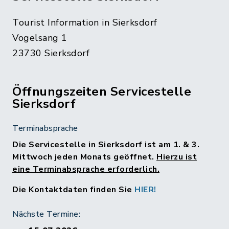
Tourist Information in Sierksdorf
Vogelsang 1
23730 Sierksdorf
Öffnungszeiten Servicestelle
Sierksdorf
Terminabsprache
Die Servicestelle in Sierksdorf ist am 1. & 3.
Mittwoch jeden Monats geöffnet.
Hierzu ist
eine Terminabsprache erforderlich.
Die Kontaktdaten finden Sie
HIER!
Nächste Termine: