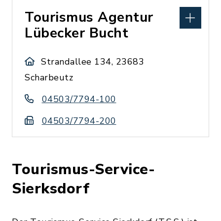
Tourismus Agentur
Lübecker Bucht
Strandallee 134, 23683
Scharbeutz
04503/7794-100
04503/7794-200
Tourismus-Service-
Sierksdorf