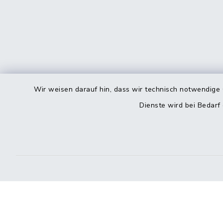
Wir weisen darauf hin, dass wir technisch notwendige 
Dienste wird bei Bedarf
Kontakt
Barrierefreiheit
Datenschutz