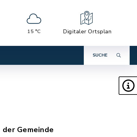
Digitaler Ortsplan
15 °C
SUCHE
n der Gemeinde