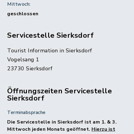
Mittwoch:
geschlossen
Servicestelle Sierksdorf
Tourist Information in Sierksdorf
Vogelsang 1
23730 Sierksdorf
Öffnungszeiten Servicestelle
Sierksdorf
Terminabsprache
Die Servicestelle in Sierksdorf ist am 1. & 3.
Mittwoch jeden Monats geöffnet.
Hierzu ist