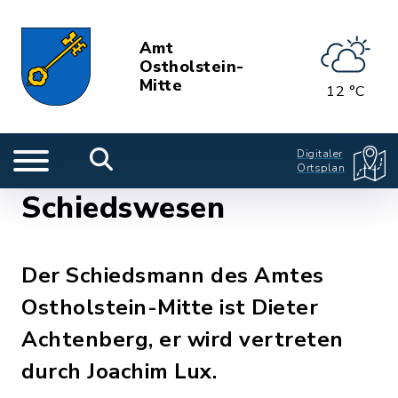
Amt
Ostholstein-
Mitte
12 °C
Digitaler
Ortsplan
Schiedswesen
Der Schiedsmann des Amtes
Ostholstein-Mitte ist Dieter
Achtenberg, er wird vertreten
durch Joachim Lux.