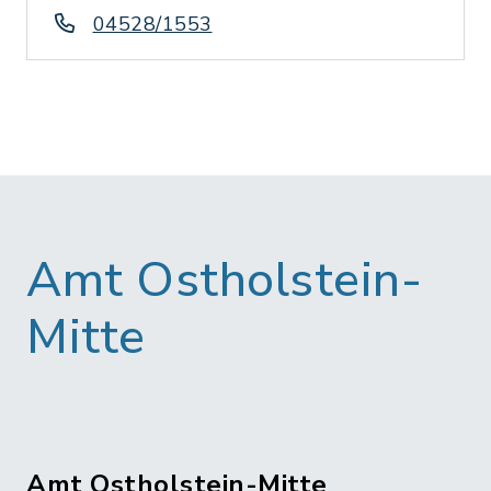
04528/1553
Amt Ostholstein-
Mitte
Amt Ostholstein-Mitte