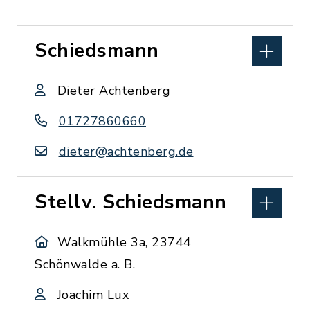
Schiedsmann
Dieter Achtenberg
01727860660
dieter@achtenberg.de
Stellv. Schiedsmann
Walkmühle 3a, 23744
Schönwalde a. B.
Joachim Lux