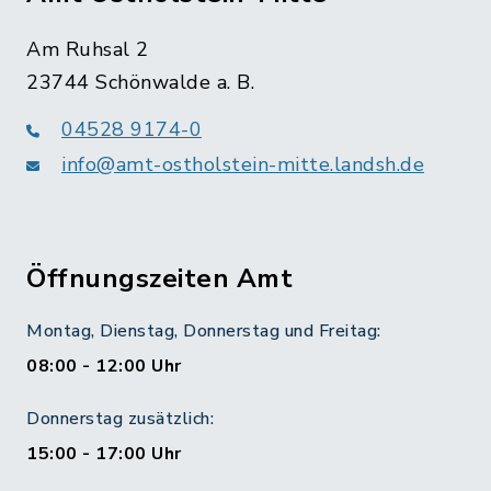
Am Ruhsal 2
23744 Schönwalde a. B.
04528 9174-0
info@amt-ostholstein-mitte.landsh.de
Öffnungszeiten Amt
Montag, Dienstag, Donnerstag und Freitag:
08:00 - 12:00 Uhr
Donnerstag zusätzlich:
15:00 - 17:00 Uhr