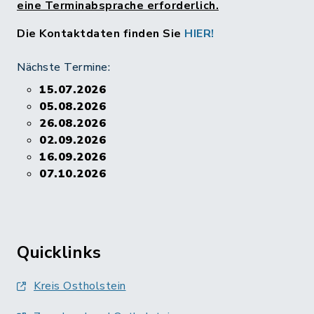
eine Terminabsprache erforderlich.
Die Kontaktdaten finden Sie
HIER!
Nächste Termine:
15.07.2026
05.08.2026
26.08.2026
02.09.2026
16.09.2026
07.10.2026
Quicklinks
Kreis Ostholstein