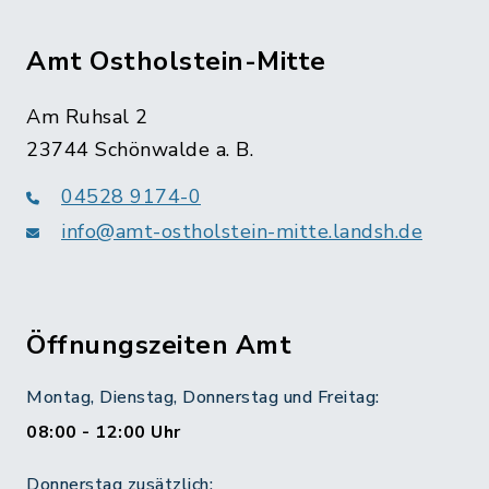
Amt Ostholstein-Mitte
Am Ruhsal 2
23744 Schönwalde a. B.
04528 9174-0
info@amt-ostholstein-mitte.landsh.de
Öffnungszeiten Amt
Montag, Dienstag, Donnerstag und Freitag:
08:00 - 12:00 Uhr
Donnerstag zusätzlich: