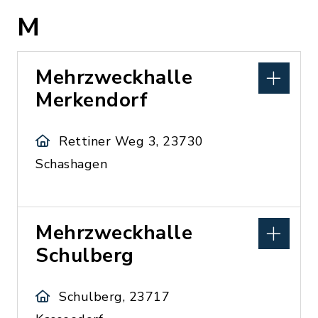
M
Mehrzweckhalle
Merkendorf
Rettiner Weg 3, 23730
Schashagen
Mehrzweckhalle
Schulberg
Schulberg, 23717