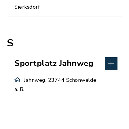
Sierksdorf
S
Sportplatz Jahnweg
Jahnweg, 23744 Schönwalde
a. B.