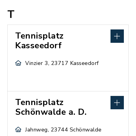
T
Tennisplatz
Kasseedorf
Vinzier 3, 23717 Kasseedorf
Tennisplatz
Schönwalde a. D.
Jahnweg, 23744 Schönwalde