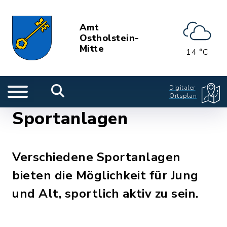
Amt
Ostholstein-
Mitte
14 °C
Digitaler
Ortsplan
Sportanlagen
Verschiedene Sportanlagen
bieten die Möglichkeit für Jung
und Alt, sportlich aktiv zu sein.