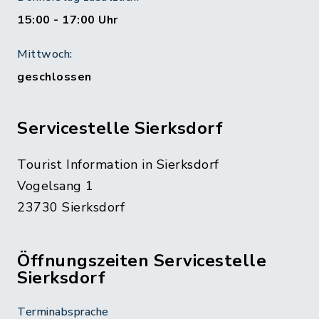
15:00 - 17:00 Uhr
Mittwoch:
geschlossen
Servicestelle Sierksdorf
Tourist Information in Sierksdorf
Vogelsang 1
23730 Sierksdorf
Öffnungszeiten Servicestelle
Sierksdorf
Terminabsprache