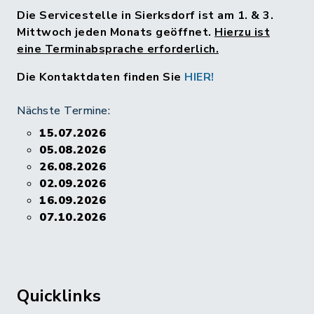
Die Servicestelle in Sierksdorf ist am 1. & 3.
Mittwoch jeden Monats geöffnet.
Hierzu ist
eine Terminabsprache erforderlich.
Die Kontaktdaten finden Sie
HIER!
Nächste Termine:
15.07.2026
05.08.2026
26.08.2026
02.09.2026
16.09.2026
07.10.2026
Quicklinks