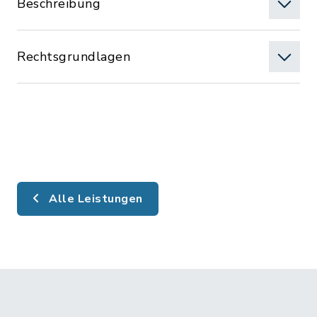
Beschreibung
Rechtsgrundlagen
Alle Leistungen