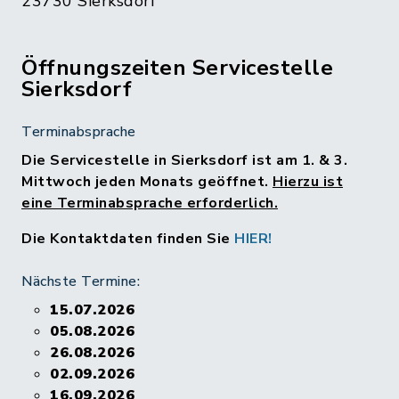
23730 Sierksdorf
Öffnungszeiten Servicestelle
Sierksdorf
Terminabsprache
Die Servicestelle in Sierksdorf ist am 1. & 3.
Mittwoch jeden Monats geöffnet.
Hierzu ist
eine Terminabsprache erforderlich.
Die Kontaktdaten finden Sie
HIER!
Nächste Termine:
15.07.2026
05.08.2026
26.08.2026
02.09.2026
16.09.2026