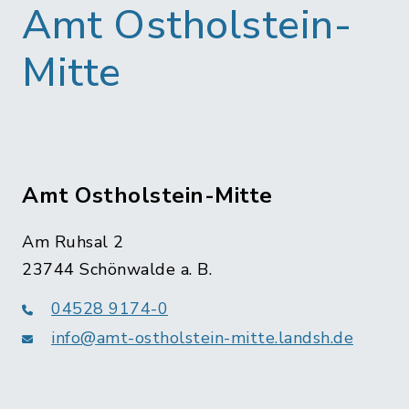
Amt Ostholstein-
Mitte
Amt Ostholstein-Mitte
Am Ruhsal 2
23744 Schönwalde a. B.
04528 9174-0
info@amt-ostholstein-mitte.landsh.de