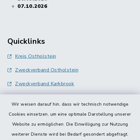
07.10.2026
Quicklinks
Kreis Ostholstein
Zweckverband Ostholstein
Zweckverband Karkbrook
Wir weisen darauf hin, dass wir technisch notwendige
Cookies einsetzen, um eine optimale Darstellung unserer
Website zu ermöglichen. Die Einwilligung zur Nutzung
Kontakt
weiterer Dienste wird bei Bedarf gesondert abgefragt.