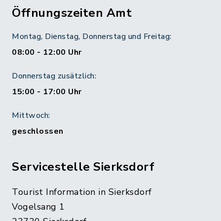
Öffnungszeiten Amt
Montag, Dienstag, Donnerstag und Freitag:
08:00 - 12:00 Uhr
Donnerstag zusätzlich:
15:00 - 17:00 Uhr
Mittwoch:
geschlossen
Servicestelle Sierksdorf
Tourist Information in Sierksdorf
Vogelsang 1