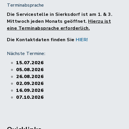
Terminabsprache
Die Servicestelle in Sierksdorf ist am 1. & 3.
Mittwoch jeden Monats geöffnet.
Hierzu ist
eine Terminabsprache erforderlich.
Die Kontaktdaten finden Sie
HIER!
Nächste Termine:
15.07.2026
05.08.2026
26.08.2026
02.09.2026
16.09.2026
07.10.2026