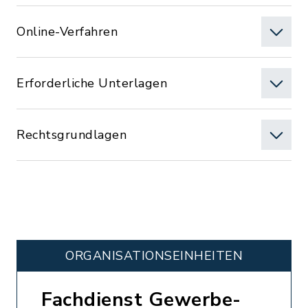
Online-Verfahren
Erforderliche Unterlagen
Rechtsgrundlagen
ORGANISATIONS­EINHEITEN
Fachdienst Gewerbe-