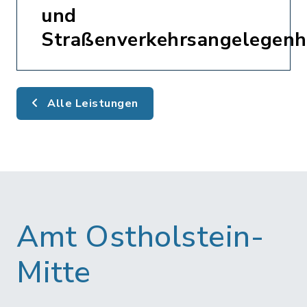
und
Straßenverkehrsangelegenh
Alle Leistungen
Amt Ostholstein-
Mitte