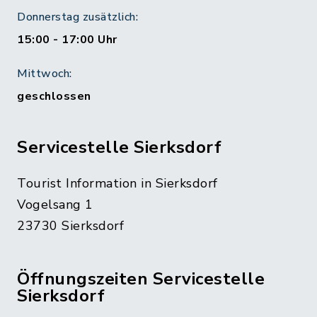
Donnerstag zusätzlich:
15:00 - 17:00 Uhr
Mittwoch:
geschlossen
Servicestelle Sierksdorf
Tourist Information in Sierksdorf
Vogelsang 1
23730 Sierksdorf
Öffnungszeiten Servicestelle
Sierksdorf