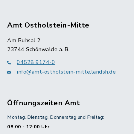
Amt Ostholstein-Mitte
Am Ruhsal 2
23744 Schönwalde a. B.
04528 9174-0
info@amt-ostholstein-mitte.landsh.de
Öffnungszeiten Amt
Montag, Dienstag, Donnerstag und Freitag:
08:00 - 12:00 Uhr