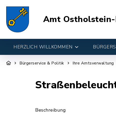
Amt Ostholstein-
HERZLICH WILLKOMMEN
BÜRGERSE
Bürgerservice & Politik
Ihre Amtsverwaltung
Straßenbeleuch
Beschreibung