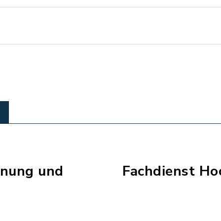
dnung und
Fachdienst Ho