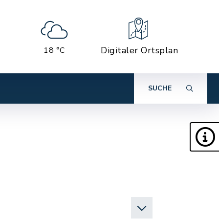
Digitaler Ortsplan
18 °C
SUCHE