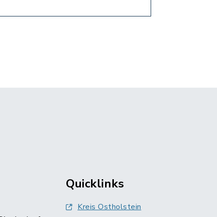
Quicklinks
Kreis Ostholstein