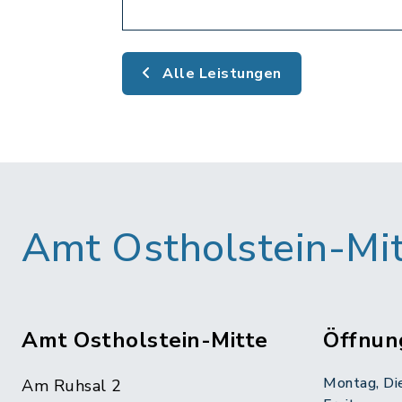
Alle Leistungen
Amt Ostholstein-Mi
Amt Ostholstein-Mitte
Öffnun
Montag, Di
Am Ruhsal 2