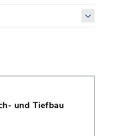
ch- und Tiefbau