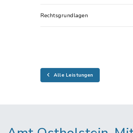
Rechtsgrundlagen
Alle Leistungen