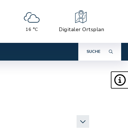
Digitaler Ortsplan
16 °C
SUCHE