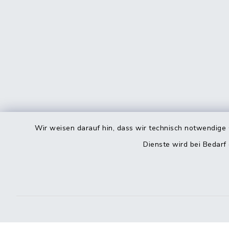
Wir weisen darauf hin, dass wir technisch notwendige 
Dienste wird bei Bedarf