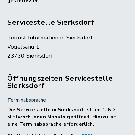
geschlossen
Servicestelle Sierksdorf
Tourist Information in Sierksdorf
Vogelsang 1
23730 Sierksdorf
Öffnungszeiten Servicestelle
Sierksdorf
Terminabsprache
Die Servicestelle in Sierksdorf ist am 1. & 3.
Mittwoch jeden Monats geöffnet.
Hierzu ist
eine Terminabsprache erforderlich.