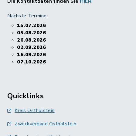
Die Kontaktdaten finden Sie
HIER!
Nächste Termine:
15.07.2026
05.08.2026
26.08.2026
02.09.2026
16.09.2026
07.10.2026
Quicklinks
Kreis Ostholstein
Zweckverband Ostholstein