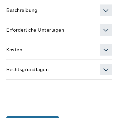
Beschreibung
Erforderliche Unterlagen
Kosten
Rechtsgrundlagen