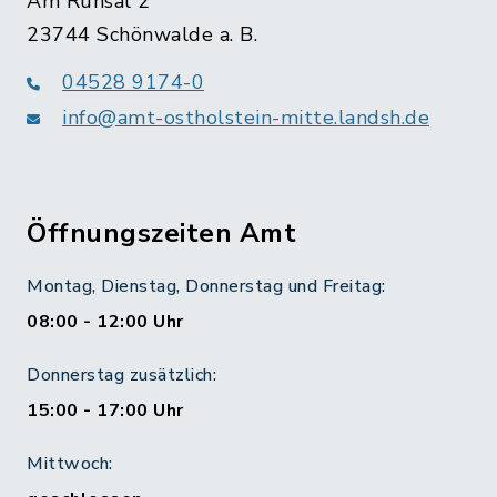
Am Ruhsal 2
23744 Schönwalde a. B.
04528 9174-0
info@amt-ostholstein-mitte.landsh.de
Öffnungszeiten Amt
Montag, Dienstag, Donnerstag und Freitag:
08:00 - 12:00 Uhr
Donnerstag zusätzlich:
15:00 - 17:00 Uhr
Mittwoch: