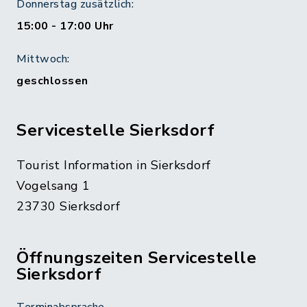
Donnerstag zusätzlich:
15:00 - 17:00 Uhr
Mittwoch:
geschlossen
Servicestelle Sierksdorf
Tourist Information in Sierksdorf
Vogelsang 1
23730 Sierksdorf
Öffnungszeiten Servicestelle
Sierksdorf