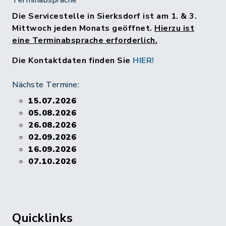
Terminabsprache
Die Servicestelle in Sierksdorf ist am 1. & 3.
Mittwoch jeden Monats geöffnet.
Hierzu ist
eine Terminabsprache erforderlich.
Die Kontaktdaten finden Sie
HIER!
Nächste Termine:
15.07.2026
05.08.2026
26.08.2026
02.09.2026
16.09.2026
07.10.2026
Quicklinks