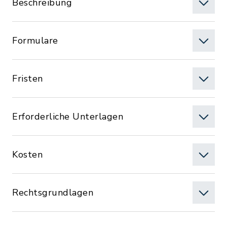
Beschreibung
Formulare
Fristen
Erforderliche Unterlagen
Kosten
Rechtsgrundlagen