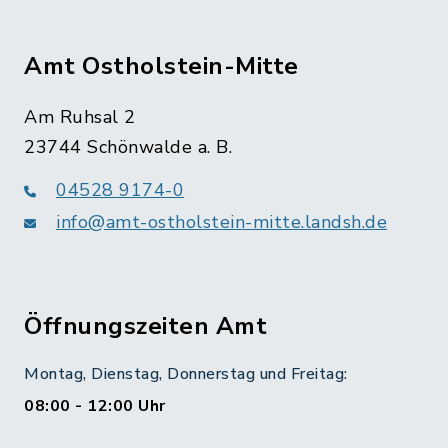
Amt Ostholstein-Mitte
Am Ruhsal 2
23744 Schönwalde a. B.
04528 9174-0
info@amt-ostholstein-mitte.landsh.de
Öffnungszeiten Amt
Montag, Dienstag, Donnerstag und Freitag:
08:00 - 12:00 Uhr