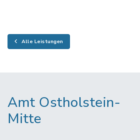
Alle Leistungen
Amt Ostholstein-
Mitte