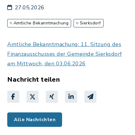
27.05.2026
Amtliche Bekanntmachung
Sierksdorf
Amtliche Bekanntmachung: 11. Sitzung des
Finanzausschusses der Gemeinde Sierksdorf
am Mittwoch, den 03.06.2026
Nachricht teilen
Alle Nachrichten