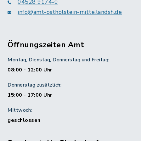
04528 9174-0
info@amt-ostholstein-mitte.landsh.de
Öffnungszeiten Amt
Montag, Dienstag, Donnerstag und Freitag:
08:00 - 12:00 Uhr
Donnerstag zusätzlich:
15:00 - 17:00 Uhr
Mittwoch:
geschlossen