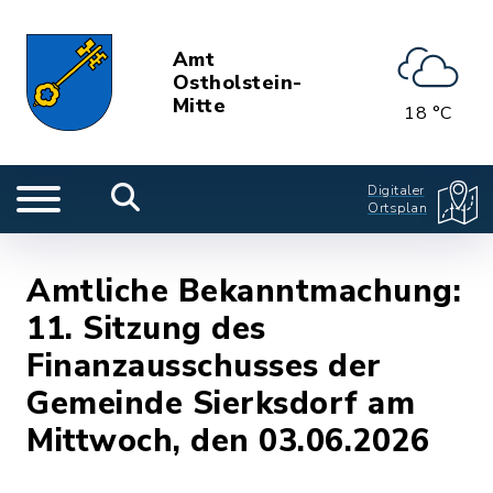
Amt
Ostholstein-
Mitte
18 °C
Digitaler
Ortsplan
Amtliche Bekanntmachung:
11. Sitzung des
Finanzausschusses der
Gemeinde Sierksdorf am
Mittwoch, den 03.06.2026