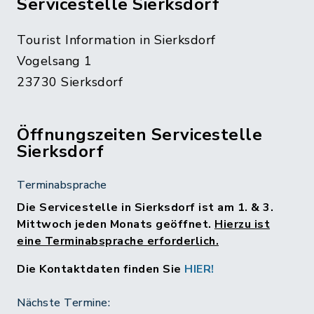
Servicestelle Sierksdorf
Tourist Information in Sierksdorf
Vogelsang 1
23730 Sierksdorf
Öffnungszeiten Servicestelle
Sierksdorf
Terminabsprache
Die Servicestelle in Sierksdorf ist am 1. & 3.
Mittwoch jeden Monats geöffnet.
Hierzu ist
eine Terminabsprache erforderlich.
Die Kontaktdaten finden Sie
HIER!
Nächste Termine: