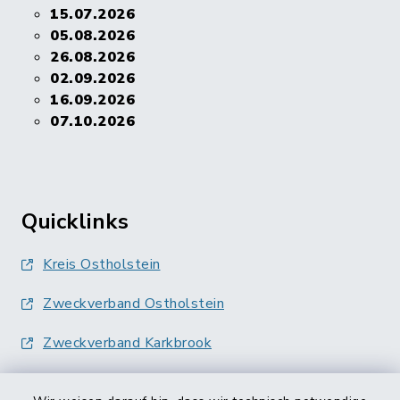
15.07.2026
05.08.2026
26.08.2026
02.09.2026
16.09.2026
07.10.2026
Quicklinks
Kreis Ostholstein
Zweckverband Ostholstein
Zweckverband Karkbrook