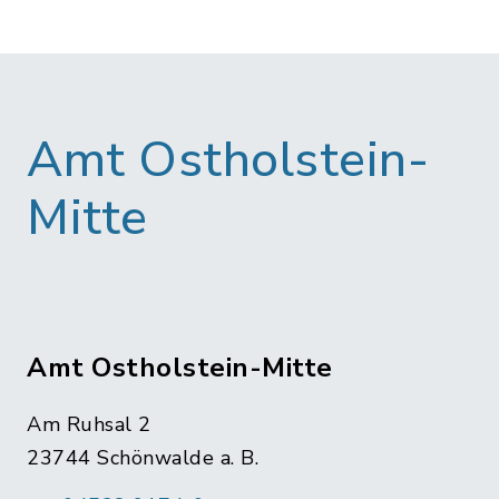
Amt Ostholstein-
Mitte
Amt Ostholstein-Mitte
Am Ruhsal 2
23744 Schönwalde a. B.