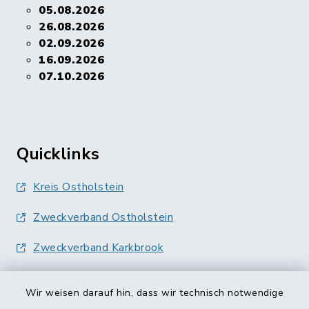
05.08.2026
26.08.2026
02.09.2026
16.09.2026
07.10.2026
Quicklinks
Kreis Ostholstein
Zweckverband Ostholstein
Zweckverband Karkbrook
Wir weisen darauf hin, dass wir technisch notwendige