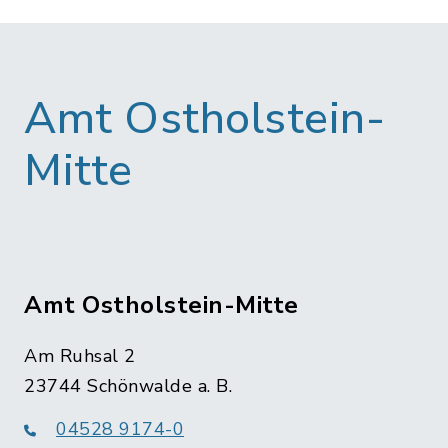
Amt Ostholstein-
Mitte
Amt Ostholstein-Mitte
Am Ruhsal 2
23744 Schönwalde a. B.
04528 9174-0