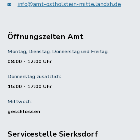
info@amt-ostholstein-mitte.landsh.de
Öffnungszeiten Amt
Montag, Dienstag, Donnerstag und Freitag:
08:00 - 12:00 Uhr
Donnerstag zusätzlich:
15:00 - 17:00 Uhr
Mittwoch:
geschlossen
Servicestelle Sierksdorf