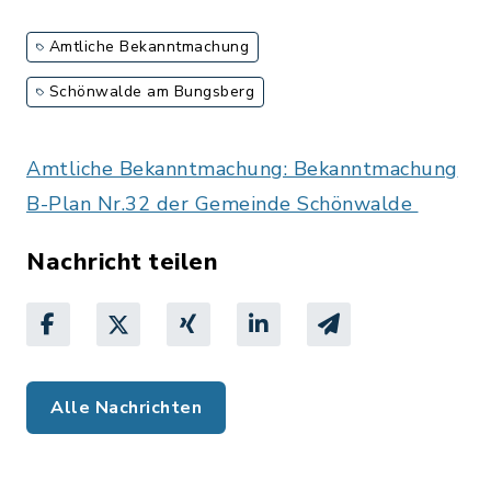
Amtliche Bekanntmachung
Schönwalde am Bungsberg
Amtliche Bekanntmachung: Bekanntmachung
B-Plan Nr.32 der Gemeinde Schönwalde
Nachricht teilen
Alle Nachrichten