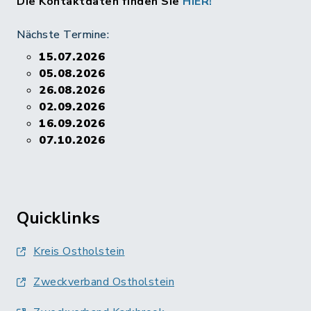
Die Kontaktdaten finden Sie
HIER!
Nächste Termine:
15.07.2026
05.08.2026
26.08.2026
02.09.2026
16.09.2026
07.10.2026
Quicklinks
Kreis Ostholstein
Zweckverband Ostholstein