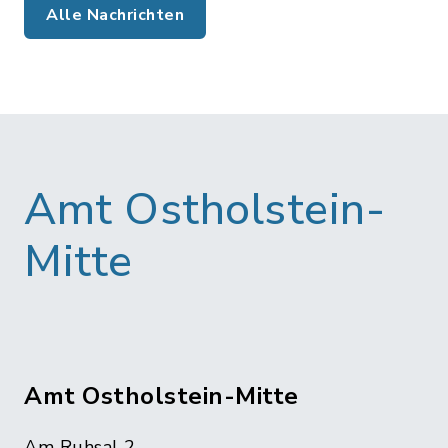
Alle Nachrichten
Amt Ostholstein-
Mitte
Amt Ostholstein-Mitte
Am Ruhsal 2