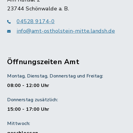
23744 Schönwalde a. B.
04528 9174-0
info@amt-ostholstein-mitte.landsh.de
Öffnungszeiten Amt
Montag, Dienstag, Donnerstag und Freitag:
08:00 - 12:00 Uhr
Donnerstag zusätzlich:
15:00 - 17:00 Uhr
Mittwoch: