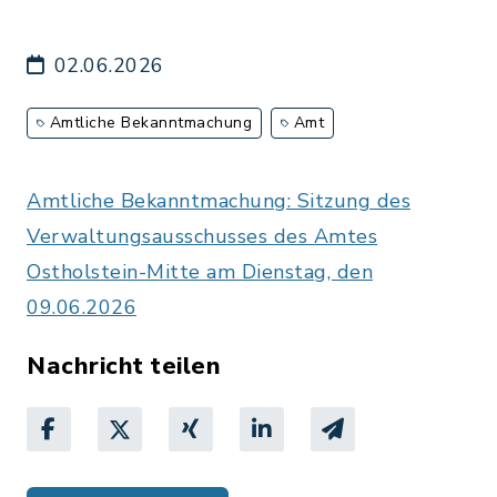
02.06.2026
Amtliche Bekanntmachung
Amt
Amtliche Bekanntmachung: Sitzung des
Verwaltungsausschusses des Amtes
Ostholstein-Mitte am Dienstag, den
09.06.2026
Nachricht teilen