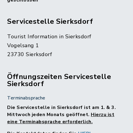
geschlossen
Servicestelle Sierksdorf
Tourist Information in Sierksdorf
Vogelsang 1
23730 Sierksdorf
Öffnungszeiten Servicestelle
Sierksdorf
Terminabsprache
Die Servicestelle in Sierksdorf ist am 1. & 3.
Mittwoch jeden Monats geöffnet.
Hierzu ist
eine Terminabsprache erforderlich.