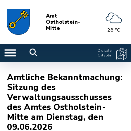
Amt
Ostholstein-
Mitte
28 °C
Digitaler
Ortsplan
Amtliche Bekanntmachung:
Sitzung des
Verwaltungsausschusses
des Amtes Ostholstein-
Mitte am Dienstag, den
09.06.2026