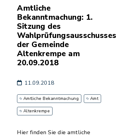
Amtliche
Bekanntmachung: 1.
Sitzung des
Wahlprüfungsausschusses
der Gemeinde
Altenkrempe am
20.09.2018
11.09.2018
Amtliche Bekanntmachung
Amt
Altenkrempe
Hier finden Sie die amtliche