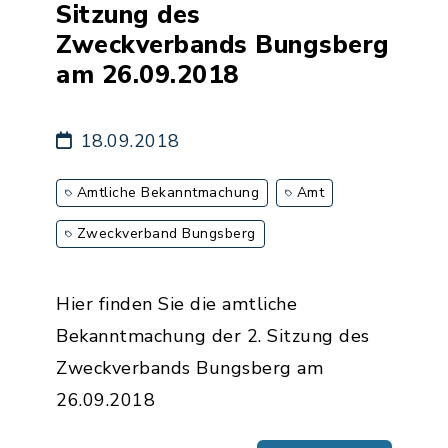
Sitzung des
Zweckverbands Bungsberg
am 26.09.2018
18.09.2018
Amtliche Bekanntmachung
Amt
Zweckverband Bungsberg
Hier finden Sie die amtliche
Bekanntmachung der 2. Sitzung des
Zweckverbands Bungsberg am
26.09.2018