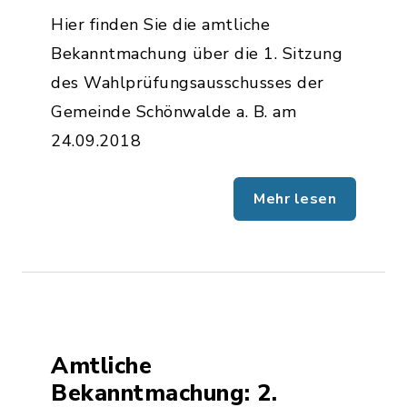
Hier finden Sie die amtliche
Bekanntmachung über die 1. Sitzung
des Wahlprüfungsausschusses der
Gemeinde Schönwalde a. B. am
24.09.2018
Mehr lesen
Amtliche
Bekanntmachung: 2.