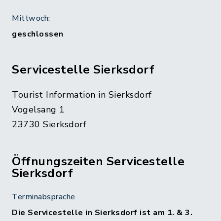
Mittwoch:
geschlossen
Servicestelle Sierksdorf
Tourist Information in Sierksdorf
Vogelsang 1
23730 Sierksdorf
Öffnungszeiten Servicestelle
Sierksdorf
Terminabsprache
Die Servicestelle in Sierksdorf ist am 1. & 3.