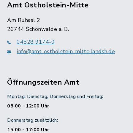
Amt Ostholstein-Mitte
Am Ruhsal 2
23744 Schönwalde a. B.
04528 9174-0
info@amt-ostholstein-mitte.landsh.de
Öffnungszeiten Amt
Montag, Dienstag, Donnerstag und Freitag:
08:00 - 12:00 Uhr
Donnerstag zusätzlich:
15:00 - 17:00 Uhr