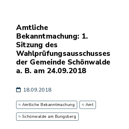
Amtliche
Bekanntmachung: 1.
Sitzung des
Wahlprüfungsausschusses
der Gemeinde Schönwalde
a. B. am 24.09.2018
18.09.2018
Amtliche Bekanntmachung
Amt
Schönwalde am Bungsberg