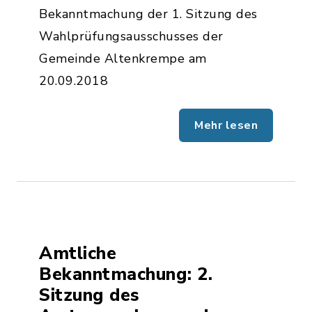
Bekanntmachung der 1. Sitzung des
Wahlprüfungsausschusses der
Gemeinde Altenkrempe am
20.09.2018
Mehr lesen
Amtliche
Bekanntmachung: 2.
Sitzung des