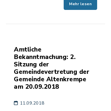
Mehr lesen
Amtliche
Bekanntmachung: 2.
Sitzung der
Gemeindevertretung der
Gemeinde Altenkrempe
am 20.09.2018
11.09.2018