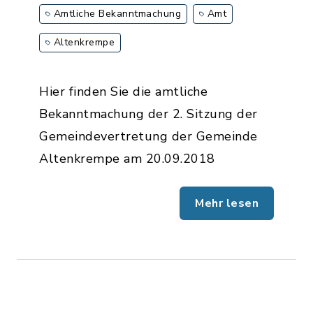
Amtliche Bekanntmachung
Amt
Altenkrempe
Hier finden Sie die amtliche
Bekanntmachung der 2. Sitzung der
Gemeindevertretung der Gemeinde
Altenkrempe am 20.09.2018
Mehr lesen