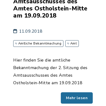
Amtsausschusses des
Amtes Ostholstein-Mitte
am 19.09.2018
11.09.2018
Amtliche Bekanntmachung
Amt
Hier finden Sie die amtliche
Bekanntmachung der 2. Sitzung des
Amtsausschusses des Amtes
Ostholstein-Mitte am 19.09.2018
Mehr lesen