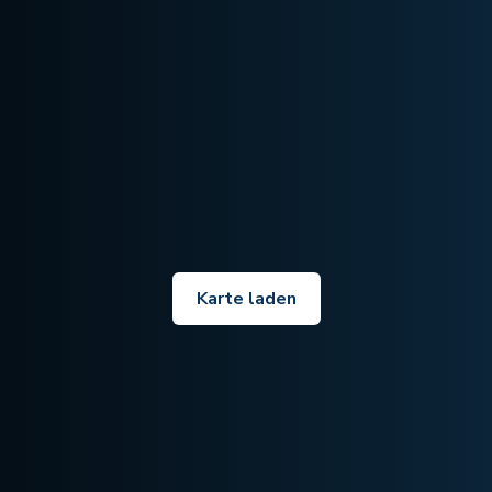
Karte laden