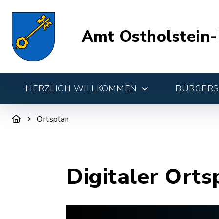
Amt Ostholstein-
HERZLICH WILLKOMMEN
BÜRGERSE
Ortsplan
Digitaler Orts