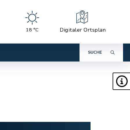
Digitaler Ortsplan
18 °C
SUCHE