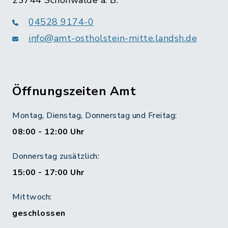
23744 Schönwalde a. B.
04528 9174-0
info@amt-ostholstein-mitte.landsh.de
Öffnungszeiten Amt
Montag, Dienstag, Donnerstag und Freitag:
08:00 - 12:00 Uhr
Donnerstag zusätzlich:
15:00 - 17:00 Uhr
Mittwoch:
geschlossen