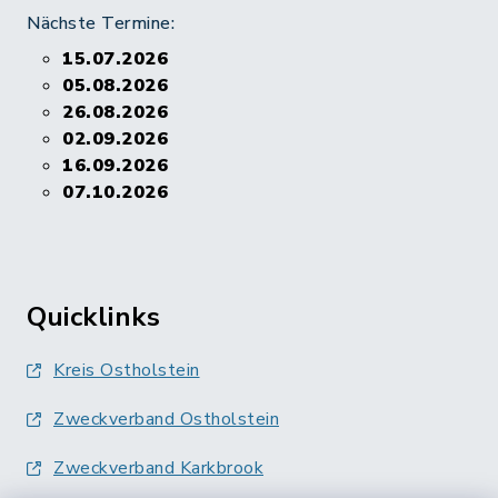
Nächste Termine:
15.07.2026
05.08.2026
26.08.2026
02.09.2026
16.09.2026
07.10.2026
Quicklinks
Kreis Ostholstein
Zweckverband Ostholstein
Zweckverband Karkbrook