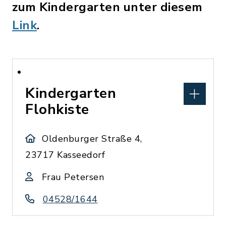
zum Kindergarten unter diesem
Link
.
Kindergarten
Flohkiste
Oldenburger Straße 4,
23717 Kasseedorf
Frau Petersen
04528/1644