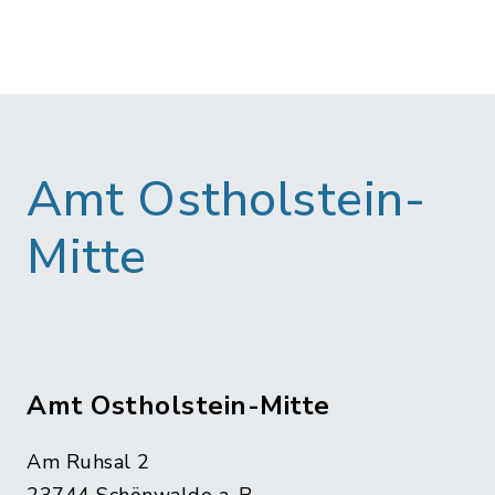
Amt Ostholstein-
Mitte
Amt Ostholstein-Mitte
Am Ruhsal 2