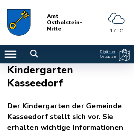
Amt
Ostholstein-
Mitte
17 °C
Digitaler
Ortsplan
Kindergarten
Kasseedorf
Der Kindergarten der Gemeinde
Kasseedorf stellt sich vor. Sie
erhalten wichtige Informationen