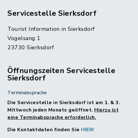
Servicestelle Sierksdorf
Tourist Information in Sierksdorf
Vogelsang 1
23730 Sierksdorf
Öffnungszeiten Servicestelle
Sierksdorf
Terminabsprache
Die Servicestelle in Sierksdorf ist am 1. & 3.
Mittwoch jeden Monats geöffnet.
Hierzu ist
eine Terminabsprache erforderlich.
Die Kontaktdaten finden Sie
HIER!