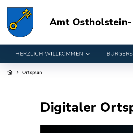
Amt Ostholstein-
HERZLICH WILLKOMMEN
BÜRGERSE
Ortsplan
Digitaler Orts