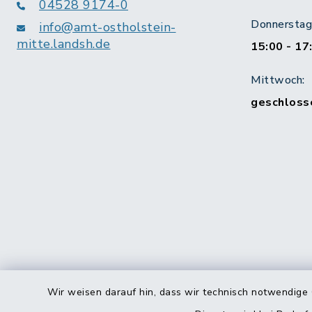
04528 9174-0
Donnerstag 
info@amt-ostholstein-
mitte.landsh.de
15:00 - 17
Mittwoch:
geschloss
Wir weisen darauf hin, dass wir technisch notwendige 