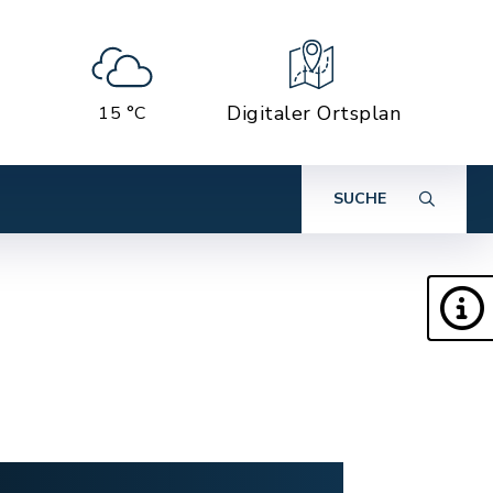
Digitaler Ortsplan
15 °C
SUCHE