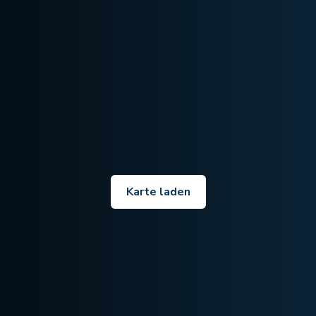
Karte laden