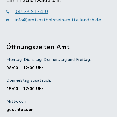
23744 Schönwalde a. B.
04528 9174-0
info@amt-ostholstein-mitte.landsh.de
Öffnungszeiten Amt
Montag, Dienstag, Donnerstag und Freitag:
08:00 - 12:00 Uhr
Donnerstag zusätzlich:
15:00 - 17:00 Uhr
Mittwoch:
geschlossen