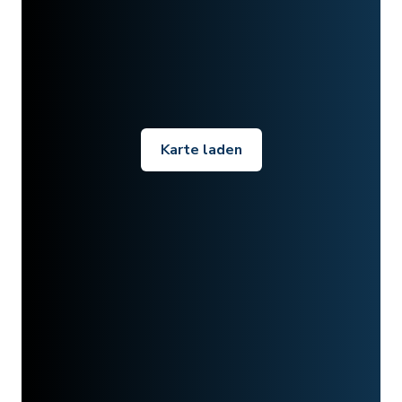
Karte laden