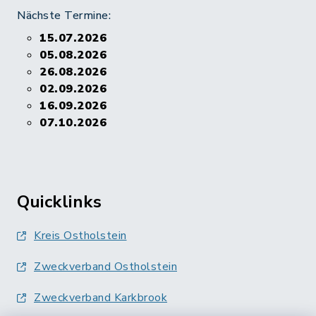
Nächste Termine:
15.07.2026
05.08.2026
26.08.2026
02.09.2026
16.09.2026
07.10.2026
Quicklinks
Kreis Ostholstein
Zweckverband Ostholstein
Zweckverband Karkbrook