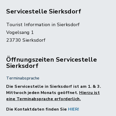
Servicestelle Sierksdorf
Tourist Information in Sierksdorf
Vogelsang 1
23730 Sierksdorf
Öffnungszeiten Servicestelle
Sierksdorf
Terminabsprache
Die Servicestelle in Sierksdorf ist am 1. & 3.
Mittwoch jeden Monats geöffnet.
Hierzu ist
eine Terminabsprache erforderlich.
Die Kontaktdaten finden Sie
HIER!