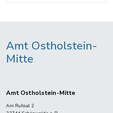
Amt Ostholstein-
Mitte
Amt Ostholstein-Mitte
Am Ruhsal 2