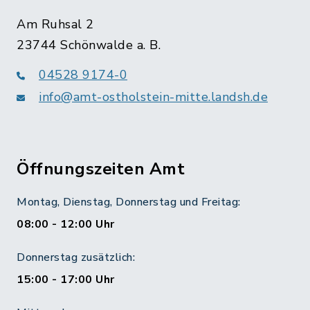
Am Ruhsal 2
23744 Schönwalde a. B.
04528 9174-0
info@amt-ostholstein-mitte.landsh.de
Öffnungszeiten Amt
Montag, Dienstag, Donnerstag und Freitag:
08:00 - 12:00 Uhr
Donnerstag zusätzlich:
15:00 - 17:00 Uhr