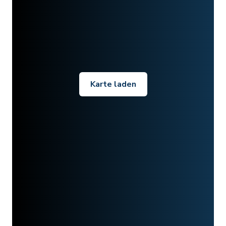
Karte laden