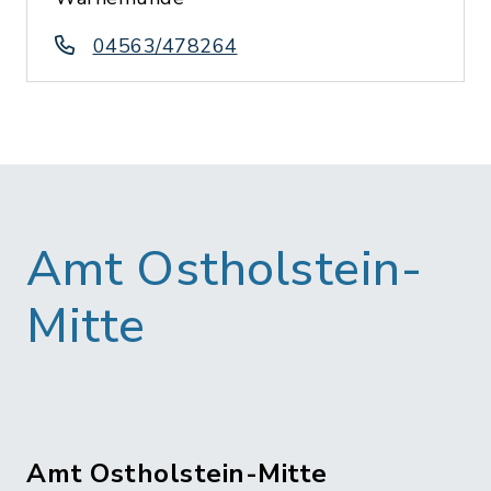
04563/478264
Amt Ostholstein-
Mitte
Amt Ostholstein-Mitte