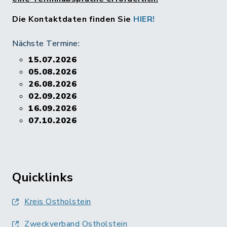
Die Kontaktdaten finden Sie
HIER!
Nächste Termine:
15.07.2026
05.08.2026
26.08.2026
02.09.2026
16.09.2026
07.10.2026
Quicklinks
Kreis Ostholstein
Zweckverband Ostholstein