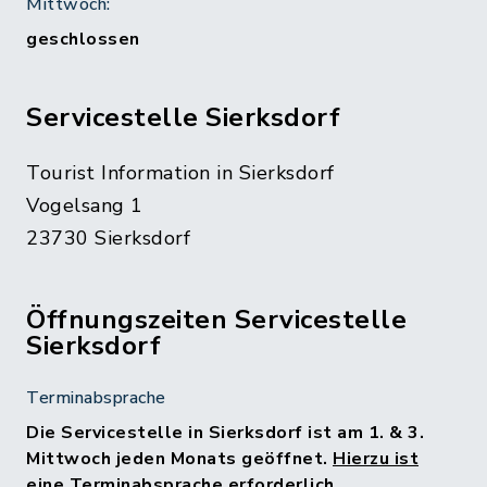
Mittwoch:
geschlossen
Servicestelle Sierksdorf
Tourist Information in Sierksdorf
Vogelsang 1
23730 Sierksdorf
Öffnungszeiten Servicestelle
Sierksdorf
Terminabsprache
Die Servicestelle in Sierksdorf ist am 1. & 3.
Mittwoch jeden Monats geöffnet.
Hierzu ist
eine Terminabsprache erforderlich.