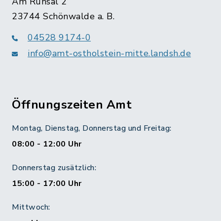
Am Ruhsal 2
23744 Schönwalde a. B.
04528 9174-0
info@amt-ostholstein-mitte.landsh.de
Öffnungszeiten Amt
Montag, Dienstag, Donnerstag und Freitag:
08:00 - 12:00 Uhr
Donnerstag zusätzlich:
15:00 - 17:00 Uhr
Mittwoch: