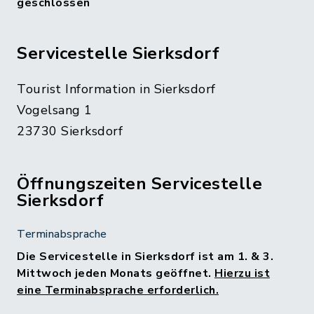
geschlossen
Servicestelle Sierksdorf
Tourist Information in Sierksdorf
Vogelsang 1
23730 Sierksdorf
Öffnungszeiten Servicestelle
Sierksdorf
Terminabsprache
Die Servicestelle in Sierksdorf ist am 1. & 3.
Mittwoch jeden Monats geöffnet.
Hierzu ist
eine Terminabsprache erforderlich.