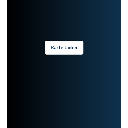
Karte laden