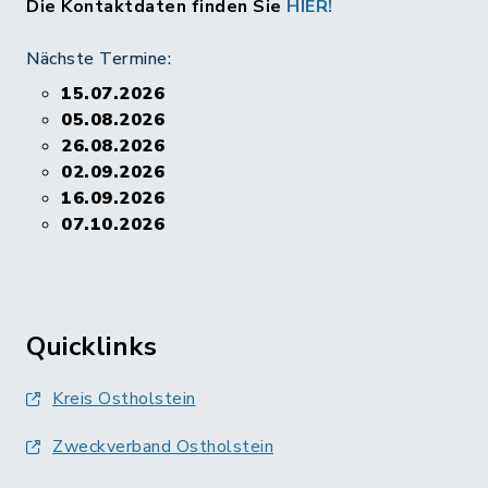
Die Kontaktdaten finden Sie
HIER!
Nächste Termine:
15.07.2026
05.08.2026
26.08.2026
02.09.2026
16.09.2026
07.10.2026
Quicklinks
Kreis Ostholstein
Zweckverband Ostholstein