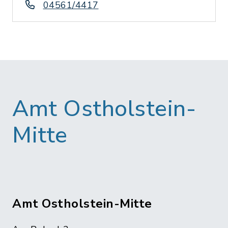
04561/4417
Amt Ostholstein-
Mitte
Amt Ostholstein-Mitte