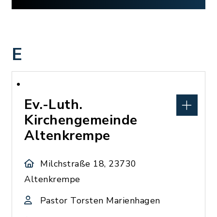
E
Ev.-Luth.
Kirchengemeinde
Altenkrempe
Milchstraße 18, 23730
Altenkrempe
Pastor Torsten Marienhagen