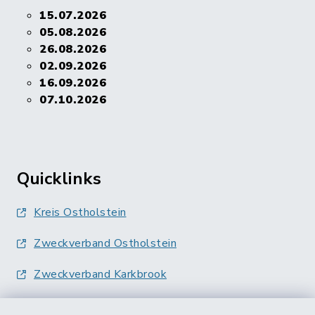
15.07.2026
05.08.2026
26.08.2026
02.09.2026
16.09.2026
07.10.2026
Quicklinks
Kreis Ostholstein
Zweckverband Ostholstein
Zweckverband Karkbrook