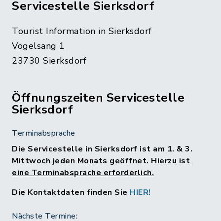
Servicestelle Sierksdorf
Tourist Information in Sierksdorf
Vogelsang 1
23730 Sierksdorf
Öffnungszeiten Servicestelle
Sierksdorf
Terminabsprache
Die Servicestelle in Sierksdorf ist am 1. & 3.
Mittwoch jeden Monats geöffnet.
Hierzu ist
eine Terminabsprache erforderlich.
Die Kontaktdaten finden Sie
HIER!
Nächste Termine: