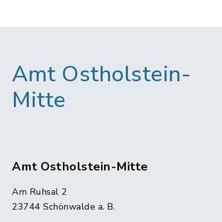
Amt Ostholstein-
Mitte
Amt Ostholstein-Mitte
Am Ruhsal 2
23744 Schönwalde a. B.