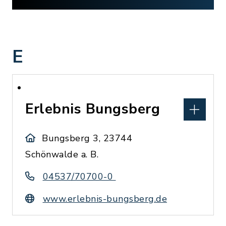
E
Erlebnis Bungsberg
Bungsberg 3, 23744
Schönwalde a. B.
04537/70700-0
www.erlebnis-bungsberg.de