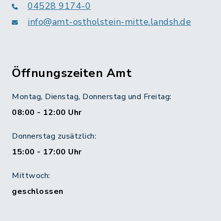
04528 9174-0
info@amt-ostholstein-mitte.landsh.de
Öffnungszeiten Amt
Montag, Dienstag, Donnerstag und Freitag:
08:00 - 12:00 Uhr
Donnerstag zusätzlich:
15:00 - 17:00 Uhr
Mittwoch:
geschlossen