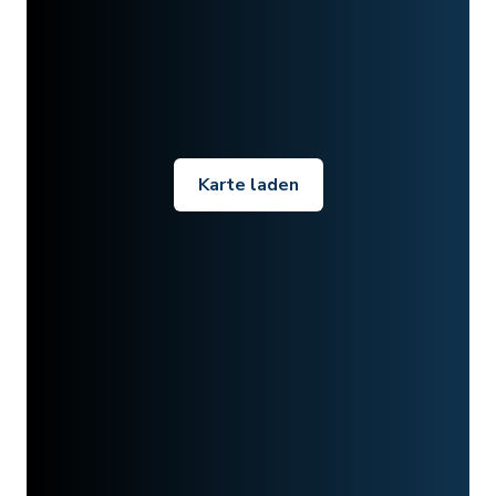
Karte laden