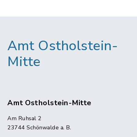
Amt Ostholstein-
Mitte
Amt Ostholstein-Mitte
Am Ruhsal 2
23744 Schönwalde a. B.