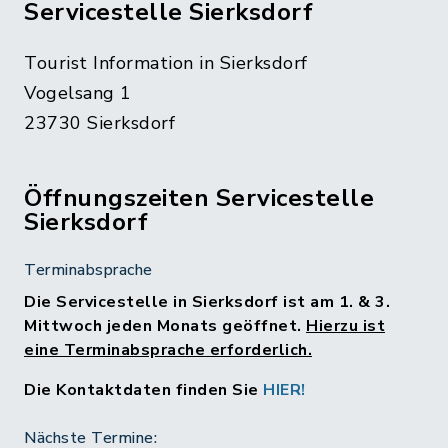
Servicestelle Sierksdorf
Tourist Information in Sierksdorf
Vogelsang 1
23730 Sierksdorf
Öffnungszeiten Servicestelle
Sierksdorf
Terminabsprache
Die Servicestelle in Sierksdorf ist am 1. & 3.
Mittwoch jeden Monats geöffnet.
Hierzu ist
eine Terminabsprache erforderlich.
Die Kontaktdaten finden Sie
HIER!
Nächste Termine: