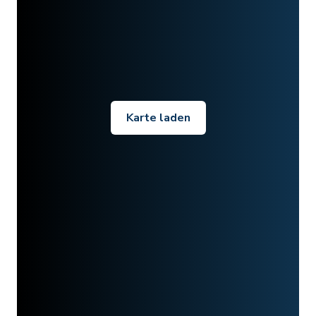
Karte laden