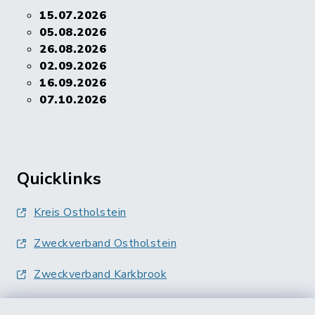
15.07.2026
05.08.2026
26.08.2026
02.09.2026
16.09.2026
07.10.2026
Quicklinks
Kreis Ostholstein
Zweckverband Ostholstein
Zweckverband Karkbrook