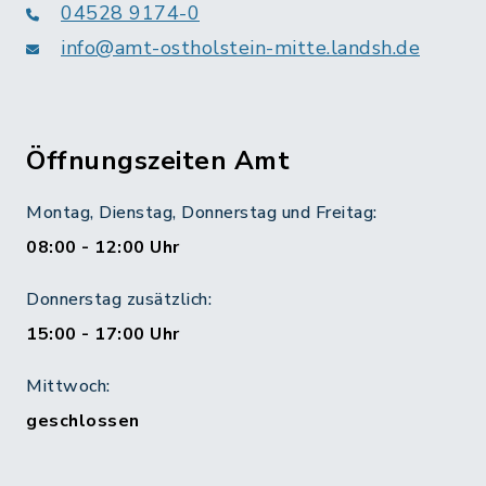
04528 9174-0
info@amt-ostholstein-mitte.landsh.de
Öffnungszeiten Amt
Montag, Dienstag, Donnerstag und Freitag:
08:00 - 12:00 Uhr
Donnerstag zusätzlich:
15:00 - 17:00 Uhr
Mittwoch:
geschlossen