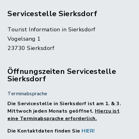
Servicestelle Sierksdorf
Tourist Information in Sierksdorf
Vogelsang 1
23730 Sierksdorf
Öffnungszeiten Servicestelle
Sierksdorf
Terminabsprache
Die Servicestelle in Sierksdorf ist am 1. & 3.
Mittwoch jeden Monats geöffnet.
Hierzu ist
eine Terminabsprache erforderlich.
Die Kontaktdaten finden Sie
HIER!