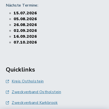
Nächste Termine:
15.07.2026
05.08.2026
26.08.2026
02.09.2026
16.09.2026
07.10.2026
Quicklinks
Kreis Ostholstein
Zweckverband Ostholstein
Zweckverband Karkbrook