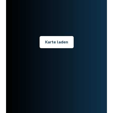
Karte laden