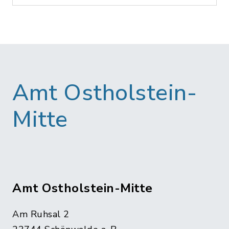
Amt Ostholstein-
Mitte
Amt Ostholstein-Mitte
Am Ruhsal 2