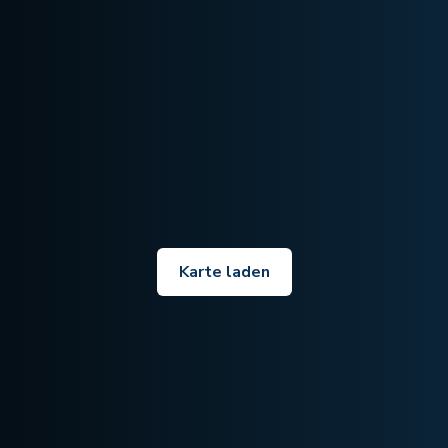
Karte laden