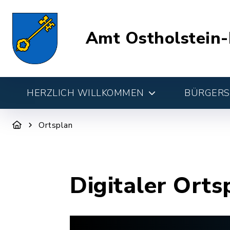
Amt Ostholstein-
HERZLICH WILLKOMMEN
BÜRGERSE
Ortsplan
Digitaler Orts