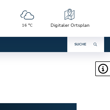
Digitaler Ortsplan
16 °C
SUCHE